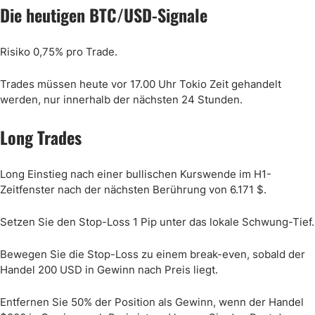
Die heutigen BTC/USD-Signale
Risiko 0,75% pro Trade.
Trades müssen heute vor 17.00 Uhr Tokio Zeit gehandelt
werden, nur innerhalb der nächsten 24 Stunden.
Long Trades
Long Einstieg nach einer bullischen Kurswende im H1-
Zeitfenster nach der nächsten Berührung von 6.171 $.
Setzen Sie den Stop-Loss 1 Pip unter das lokale Schwung-Tief.
Bewegen Sie die Stop-Loss zu einem break-even, sobald der
Handel 200 USD in Gewinn nach Preis liegt.
Entfernen Sie 50% der Position als Gewinn, wenn der Handel