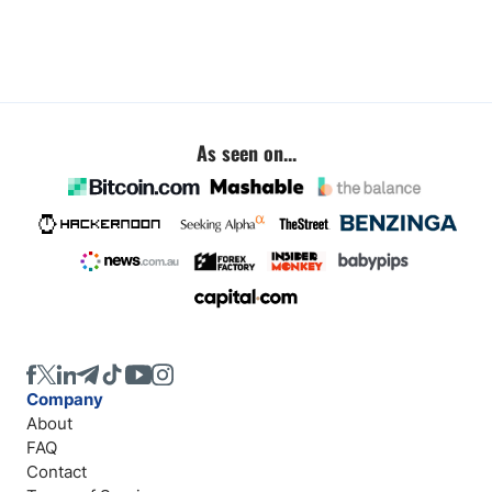
As seen on...
Company
About
FAQ
Contact