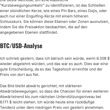
"Kursbewegungsumkehr" zu identifizieren, ist das Schließen
einer stündlichen Kerze, wie eines Pin Bars, eines Dojis, oder
auch nur einer Engulfing-Kerze mit einem höheren
Schlusskurs. Sie können diese Ebenen oder Zonen ausnutzen,
indem Sie die Preisaktion beobachten, die auf den
angegebenen Ebenen stattfindet.
BTC/USD-Analyse
Ich schrieb gestern, dass ich bärisch sein würde, wenn 6.308 $
wieder abgelehnt würden, und das war es auch. Dies war eine
gute Entscheidung, da es das Tageshoch erreichte und der
Preis von dort aus fiel.
Das Bild bleibt abwärts gerichtet, mit stärkeren
Abwärtsbewegungen, so dass die Chancen für einen weiteren
Abwärtstrend bis zum nächsten Unterstützungsniveau bei
6.171 $ leicht stehen. Ich würde heute eine rückläufige
Tendenz unter dem niedrigen Preis von gestern annehmen.