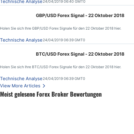
Technische Analyse
24/04/2019 06:40 GMT0
GBP/USD Forex Signal - 22 Oktober 2018
Holen Sie sich Ihre GBP/USD Forex Signale für den 22 Oktober 2018 hier.
Technische Analyse
24/04/2019 06:39 GMT0
BTC/USD Forex Signal - 22 Oktober 2018
Holen Sie sich Ihre BTC/USD Forex Signale für den 22 Oktober 2018 hier.
Technische Analyse
24/04/2019 06:39 GMT0
View More Articles
Meist gelesene Forex Broker Bewertungen