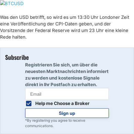
Was den USD betrifft, so wird es um 13:30 Uhr Londoner Zeit
eine Veröffentlichung der CPI-Daten geben, und der
Vorsitzende der Federal Reserve wird um 23 Uhr eine kleine
Rede halten.
Subscribe
Registrieren Sie sich, um über die
neuesten Marktnachrichten informiert
zu werden und kostenlose Signale
direkt in Ihr Postfach zu erhalten.
Help me Choose a Broker
Sign up
*By registering you agree to receive
communications.