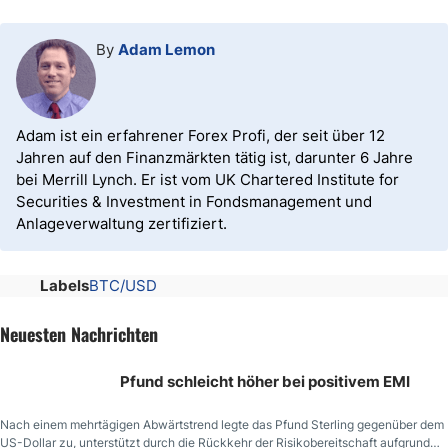
By
Adam Lemon
Adam ist ein erfahrener Forex Profi, der seit über 12
Jahren auf den Finanzmärkten tätig ist, darunter 6 Jahre
bei Merrill Lynch. Er ist vom UK Chartered Institute for
Securities & Investment in Fondsmanagement und
Anlageverwaltung zertifiziert.
Labels
BTC/USD
Neuesten Nachrichten
Pfund schleicht höher bei positivem EMI
Nach einem mehrtägigen Abwärtstrend legte das Pfund Sterling gegenüber dem
US-Dollar zu, unterstützt durch die Rückkehr der Risikobereitschaft aufgrund