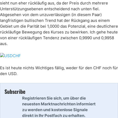
sieht nun eher rückläufig aus, da der Preis durch mehrere
Unterstützungsebenen entscheidend nach unten fiel.
Abgesehen von dem unzuverlässigen (in diesem Paar)
langfristigen bullischen Trend hat der Rückgang aus einem
Gebiet um die Parität bei 1,0000 das Potenzial, eine deutlichere
rückläufige Bewegung des Kurses zu bewirken. Ich gehe heute
von einer rückläufigen Tendenz zwischen 0,9990 und 0,9958
aus.
Es ist heute nichts Wichtiges fällig, weder für den CHF noch für
den USD.
Subscribe
Registrieren Sie sich, um über die
neuesten Marktnachrichten informiert
zu werden und kostenlose Signale
direkt in Ihr Postfach zu erhalten.