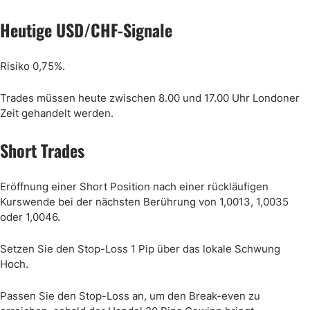
Heutige USD/CHF-Signale
Risiko 0,75%.
Trades müssen heute zwischen 8.00 und 17.00 Uhr Londoner
Zeit gehandelt werden.
Short Trades
Eröffnung einer Short Position nach einer rückläufigen
Kurswende bei der nächsten Berührung von 1,0013, 1,0035
oder 1,0046.
Setzen Sie den Stop-Loss 1 Pip über das lokale Schwung
Hoch.
Passen Sie den Stop-Loss an, um den Break-even zu