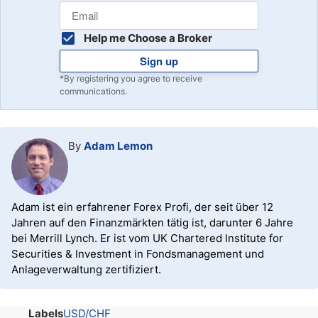
Help me Choose a Broker
Sign up
*By registering you agree to receive
communications.
By
Adam Lemon
Adam ist ein erfahrener Forex Profi, der seit über 12
Jahren auf den Finanzmärkten tätig ist, darunter 6 Jahre
bei Merrill Lynch. Er ist vom UK Chartered Institute for
Securities & Investment in Fondsmanagement und
Anlageverwaltung zertifiziert.
Labels
USD/CHF