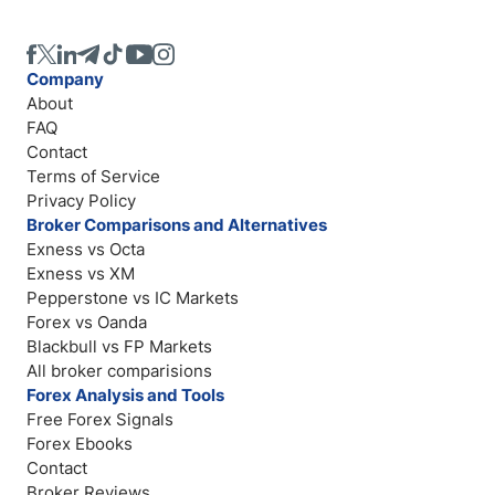
Company
About
FAQ
Contact
Terms of Service
Privacy Policy
Broker Comparisons and Alternatives
Exness vs Octa
Exness vs XM
Pepperstone vs IC Markets
Forex vs Oanda
Blackbull vs FP Markets
All broker comparisions
Forex Analysis and Tools
Free Forex Signals
Forex Ebooks
Contact
Broker Reviews