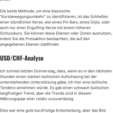
Die beste Methode, um eine klassische
"Kursbewegungsumkehr" zu identifizieren, ist das Schließen
einer stündlichen Kerze, wie eines Pin Bars, eines Dojis, oder
auch nur einer Engulfing-Kerze mit einem höheren
Schlusskurs. Sie können diese Ebenen oder Zonen ausnutzen,
indem Sie die Preisaktion beobachten, die auf den
angegebenen Ebenen stattfindet.
USD/CHF-Analyse
Ich schrieb letzten Donnerstag, dass, wenn es in den nächsten
Stunden einen starken bullischen Aufschwung bei der
untenstehenden Unterstützung gäbe, ich hier eine bullische
Tendenz annehmen würde. Es gab einen schwach bullischen
langfristigen Trend, aber die Trends sind in diesem
Währungspaar eher relativ unzuverlässig.
Dies war eine gute kurzfristige Entscheidung, aber das Bild