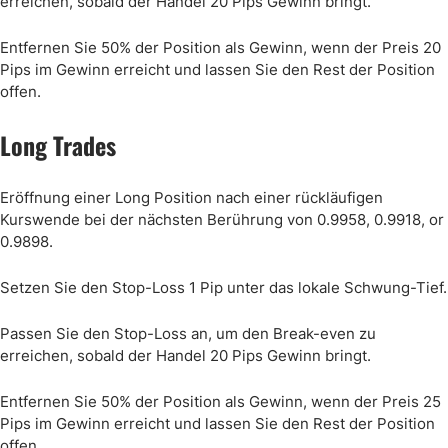
erreichen, sobald der Handel 20 Pips Gewinn bringt.
Entfernen Sie 50% der Position als Gewinn, wenn der Preis 20
Pips im Gewinn erreicht und lassen Sie den Rest der Position
offen.
Long Trades
Eröffnung einer Long Position nach einer rückläufigen
Kurswende bei der nächsten Berührung von 0.9958, 0.9918, or
0.9898.
Setzen Sie den Stop-Loss 1 Pip unter das lokale Schwung-Tief.
Passen Sie den Stop-Loss an, um den Break-even zu
erreichen, sobald der Handel 20 Pips Gewinn bringt.
Entfernen Sie 50% der Position als Gewinn, wenn der Preis 25
Pips im Gewinn erreicht und lassen Sie den Rest der Position
offen.