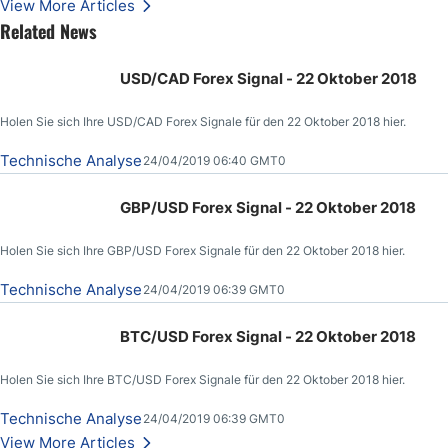
View More Articles
Related News
USD/CAD Forex Signal - 22 Oktober 2018
Holen Sie sich Ihre USD/CAD Forex Signale für den 22 Oktober 2018 hier.
Technische Analyse
24/04/2019 06:40 GMT0
GBP/USD Forex Signal - 22 Oktober 2018
Holen Sie sich Ihre GBP/USD Forex Signale für den 22 Oktober 2018 hier.
Technische Analyse
24/04/2019 06:39 GMT0
BTC/USD Forex Signal - 22 Oktober 2018
Holen Sie sich Ihre BTC/USD Forex Signale für den 22 Oktober 2018 hier.
Technische Analyse
24/04/2019 06:39 GMT0
View More Articles