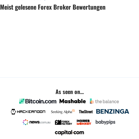
Meist gelesene Forex Broker Bewertungen
As seen on...