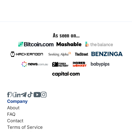
As seen on...
Company
About
FAQ
Contact
Terms of Service