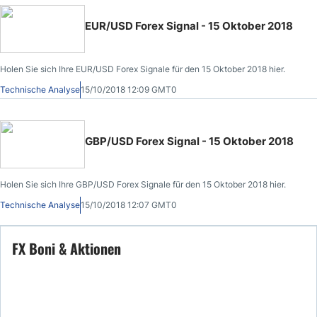
EUR/USD Forex Signal - 15 Oktober 2018
Holen Sie sich Ihre EUR/USD Forex Signale für den 15 Oktober 2018 hier.
Technische Analyse
15/10/2018 12:09 GMT0
GBP/USD Forex Signal - 15 Oktober 2018
Holen Sie sich Ihre GBP/USD Forex Signale für den 15 Oktober 2018 hier.
Technische Analyse
15/10/2018 12:07 GMT0
FX Boni & Aktionen