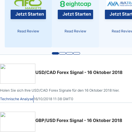
Jetzt Starten
Jetzt Starten
Jetzt Star
Read Review
Read Review
Read Revie
USD/CAD Forex Signal - 16 Oktober 2018
Holen Sie sich Ihre USD/CAD Forex Signale für den 16 Oktober 2018 hier.
Technische Analyse
16/10/2018 11:38 GMT0
GBP/USD Forex Signal - 16 Oktober 2018