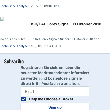
Technische Analyse
15/10/2018 09:16 GMT0
USD/CAD Forex Signal - 11 Oktober 2018
Holen Sie sich Ihre USD/CAD Forex Signale für den 11 Oktober 2018 hier.
Technische Analyse
11/10/2018 11:54 GMT0
Subscribe
Registrieren Sie sich, um über die
neuesten Marktnachrichten informiert
zu werden und kostenlose Signale
direkt in Ihr Postfach zu erhalten.
Help me Choose a Broker
Sign up