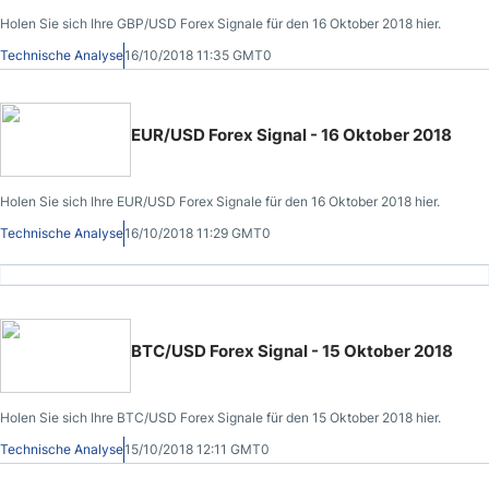
Holen Sie sich Ihre GBP/USD Forex Signale für den 16 Oktober 2018 hier.
Technische Analyse
16/10/2018 11:35 GMT0
EUR/USD Forex Signal - 16 Oktober 2018
Holen Sie sich Ihre EUR/USD Forex Signale für den 16 Oktober 2018 hier.
Technische Analyse
16/10/2018 11:29 GMT0
BTC/USD Forex Signal - 15 Oktober 2018
Holen Sie sich Ihre BTC/USD Forex Signale für den 15 Oktober 2018 hier.
Technische Analyse
15/10/2018 12:11 GMT0