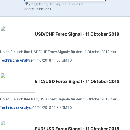
*By registering you agree to receive
communications.
USD/CHF Forex Signal - 11 Oktober 2018
Holen Sie sich Ihre USD/CHF Forex Signale für den 11 Oktober 2018 hier.
Technische Analyse
11/10/2018 11:50 GMT0
BTC/USD Forex Signal - 11 Oktober 2018
Holen Sie sich Ihre BTC/USD Forex Signale für den 11 Oktober 2018 hier.
Technische Analyse
11/10/2018 11:39 GMT0
EUR/USD Forex Signal - 11 Oktober 2018