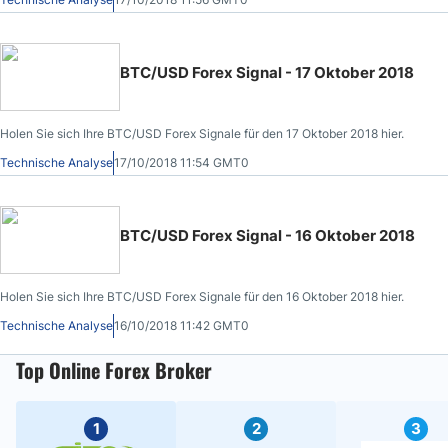
BTC/USD Forex Signal - 17 Oktober 2018
Holen Sie sich Ihre BTC/USD Forex Signale für den 17 Oktober 2018 hier.
Technische Analyse
17/10/2018 11:54 GMT0
BTC/USD Forex Signal - 16 Oktober 2018
Holen Sie sich Ihre BTC/USD Forex Signale für den 16 Oktober 2018 hier.
Technische Analyse
16/10/2018 11:42 GMT0
Top Online Forex Broker
1
2
3