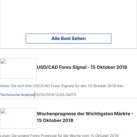
Alle Boni Sehen
USD/CAD Forex Signal - 15 Oktober 2018
Holen Sie sich Ihre USD/CAD Forex Signale für den 15 Oktober 2018 hier.
Technische Analyse
15/10/2018 12:05 GMT0
Wochenprognose der Wichtigsten Märkte -
15 Oktober 2018
Lesen Sie unsere Forex Prognose für die Woche vom 15 Oktuber 2018