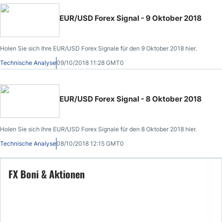
EUR/USD Forex Signal - 9 Oktober 2018
Holen Sie sich Ihre EUR/USD Forex Signale für den 9 Oktober 2018 hier.
Technische Analyse
09/10/2018 11:28 GMT0
EUR/USD Forex Signal - 8 Oktober 2018
Holen Sie sich Ihre EUR/USD Forex Signale für den 8 Oktober 2018 hier.
Technische Analyse
08/10/2018 12:15 GMT0
FX Boni & Aktionen