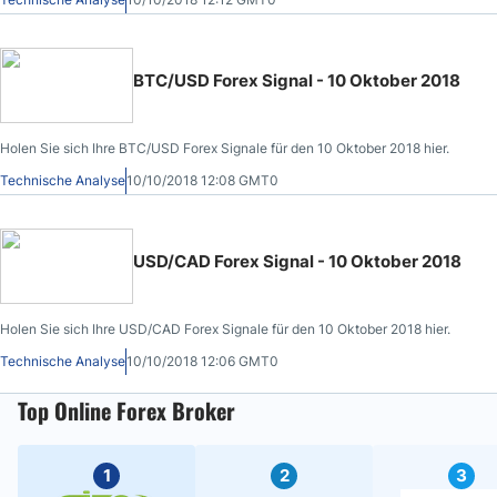
BTC/USD Forex Signal - 10 Oktober 2018
Holen Sie sich Ihre BTC/USD Forex Signale für den 10 Oktober 2018 hier.
Technische Analyse
10/10/2018 12:08 GMT0
USD/CAD Forex Signal - 10 Oktober 2018
Holen Sie sich Ihre USD/CAD Forex Signale für den 10 Oktober 2018 hier.
Technische Analyse
10/10/2018 12:06 GMT0
Top Online Forex Broker
1
2
3