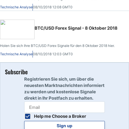
Technische Analyse
08/10/2018 12:08 GMT0
BTC/USD Forex Signal - 8 Oktober 2018
Holen Sie sich Ihre BTC/USD Forex Signale für den 8 Oktober 2018 hier.
Technische Analyse
08/10/2018 12:03 GMT0
Subscribe
Registrieren Sie sich, um über die
neuesten Marktnachrichten informiert
zu werden und kostenlose Signale
direkt in Ihr Postfach zu erhalten.
Help me Choose a Broker
Sign up