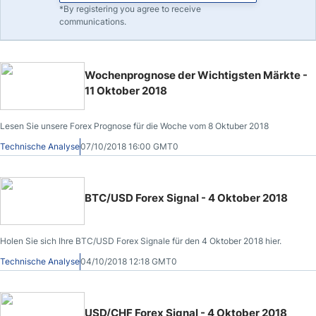
*By registering you agree to receive
communications.
Wochenprognose der Wichtigsten Märkte -
11 Oktober 2018
Lesen Sie unsere Forex Prognose für die Woche vom 8 Oktuber 2018
Technische Analyse
07/10/2018 16:00 GMT0
BTC/USD Forex Signal - 4 Oktober 2018
Holen Sie sich Ihre BTC/USD Forex Signale für den 4 Oktober 2018 hier.
Technische Analyse
04/10/2018 12:18 GMT0
USD/CHF Forex Signal - 4 Oktober 2018