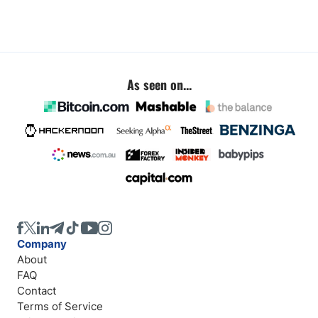
As seen on...
Company
About
FAQ
Contact
Terms of Service