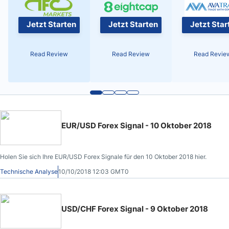
Jetzt Starten
Jetzt Starten
Jetzt Star
Read Review
Read Review
Read Revie
EUR/USD Forex Signal - 10 Oktober 2018
Holen Sie sich Ihre EUR/USD Forex Signale für den 10 Oktober 2018 hier.
Technische Analyse
10/10/2018 12:03 GMT0
USD/CHF Forex Signal - 9 Oktober 2018