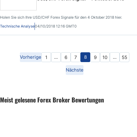
Holen Sie sich Ihre USD/CHF Forex Signale für den 4 Oktober 2018 hier.
Technische Analyse
04/10/2018 12:16 GMT0
Vorherige
…
8
…
1
6
7
9
10
55
Nächste
Meist gelesene Forex Broker Bewertungen