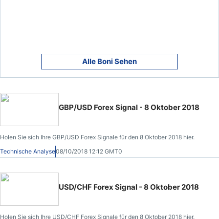
Alle Boni Sehen
GBP/USD Forex Signal - 8 Oktober 2018
Holen Sie sich Ihre GBP/USD Forex Signale für den 8 Oktober 2018 hier.
Technische Analyse
08/10/2018 12:12 GMT0
USD/CHF Forex Signal - 8 Oktober 2018
Holen Sie sich Ihre USD/CHF Forex Signale für den 8 Oktober 2018 hier.