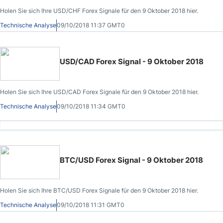
Holen Sie sich Ihre USD/CHF Forex Signale für den 9 Oktober 2018 hier.
Technische Analyse
09/10/2018 11:37 GMT0
USD/CAD Forex Signal - 9 Oktober 2018
Holen Sie sich Ihre USD/CAD Forex Signale für den 9 Oktober 2018 hier.
Technische Analyse
09/10/2018 11:34 GMT0
BTC/USD Forex Signal - 9 Oktober 2018
Holen Sie sich Ihre BTC/USD Forex Signale für den 9 Oktober 2018 hier.
Technische Analyse
09/10/2018 11:31 GMT0