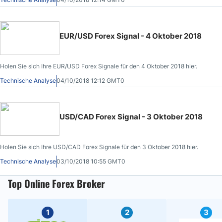
EUR/USD Forex Signal - 4 Oktober 2018
Holen Sie sich Ihre EUR/USD Forex Signale für den 4 Oktober 2018 hier.
Technische Analyse
04/10/2018 12:12 GMT0
USD/CAD Forex Signal - 3 Oktober 2018
Holen Sie sich Ihre USD/CAD Forex Signale für den 3 Oktober 2018 hier.
Technische Analyse
03/10/2018 10:55 GMT0
Top Online Forex Broker
1
2
3