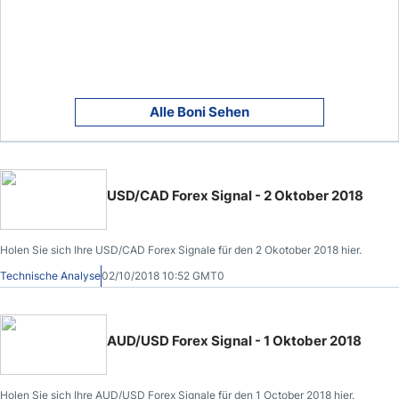
Alle Boni Sehen
USD/CAD Forex Signal - 2 Oktober 2018
Holen Sie sich Ihre USD/CAD Forex Signale für den 2 Okotober 2018 hier.
Technische Analyse
02/10/2018 10:52 GMT0
AUD/USD Forex Signal - 1 Oktober 2018
Holen Sie sich Ihre AUD/USD Forex Signale für den 1 October 2018 hier.