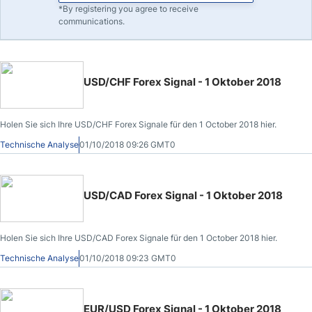
*By registering you agree to receive
communications.
USD/CHF Forex Signal - 1 Oktober 2018
Holen Sie sich Ihre USD/CHF Forex Signale für den 1 October 2018 hier.
Technische Analyse
01/10/2018 09:26 GMT0
USD/CAD Forex Signal - 1 Oktober 2018
Holen Sie sich Ihre USD/CAD Forex Signale für den 1 October 2018 hier.
Technische Analyse
01/10/2018 09:23 GMT0
EUR/USD Forex Signal - 1 Oktober 2018