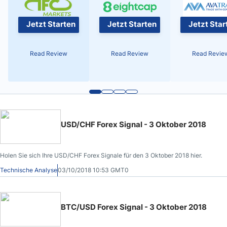
Jetzt Starten
Jetzt Starten
Jetzt Star
Read Review
Read Review
Read Revie
USD/CHF Forex Signal - 3 Oktober 2018
Holen Sie sich Ihre USD/CHF Forex Signale für den 3 Oktober 2018 hier.
Technische Analyse
03/10/2018 10:53 GMT0
BTC/USD Forex Signal - 3 Oktober 2018