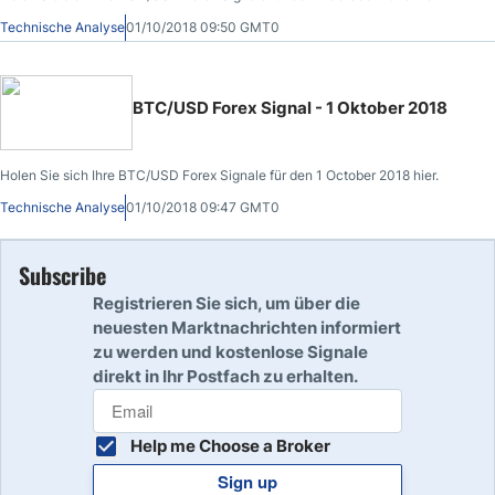
Technische Analyse
01/10/2018 09:50 GMT0
BTC/USD Forex Signal - 1 Oktober 2018
Holen Sie sich Ihre BTC/USD Forex Signale für den 1 October 2018 hier.
Technische Analyse
01/10/2018 09:47 GMT0
Subscribe
Registrieren Sie sich, um über die
neuesten Marktnachrichten informiert
zu werden und kostenlose Signale
direkt in Ihr Postfach zu erhalten.
Help me Choose a Broker
Sign up