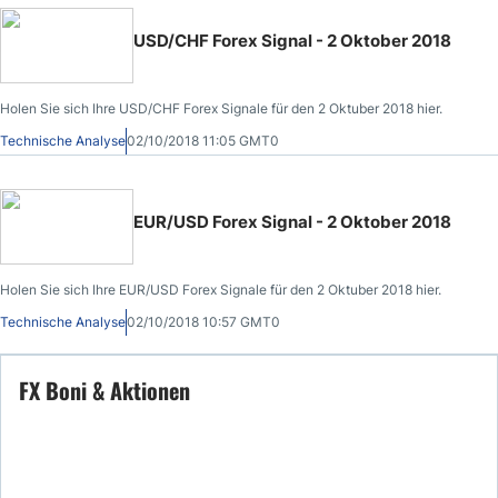
USD/CHF Forex Signal - 2 Oktober 2018
Holen Sie sich Ihre USD/CHF Forex Signale für den 2 Oktuber 2018 hier.
Technische Analyse
02/10/2018 11:05 GMT0
EUR/USD Forex Signal - 2 Oktober 2018
Holen Sie sich Ihre EUR/USD Forex Signale für den 2 Oktuber 2018 hier.
Technische Analyse
02/10/2018 10:57 GMT0
FX Boni & Aktionen