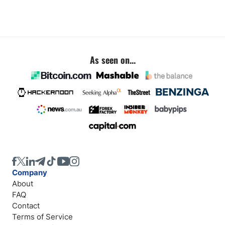
As seen on...
Company
About
FAQ
Contact
Terms of Service