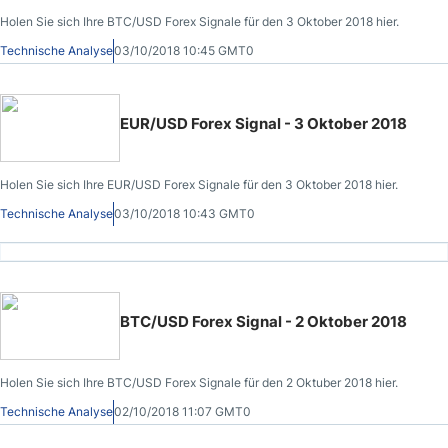
Holen Sie sich Ihre BTC/USD Forex Signale für den 3 Oktober 2018 hier.
Technische Analyse
03/10/2018 10:45 GMT0
EUR/USD Forex Signal - 3 Oktober 2018
Holen Sie sich Ihre EUR/USD Forex Signale für den 3 Oktober 2018 hier.
Technische Analyse
03/10/2018 10:43 GMT0
BTC/USD Forex Signal - 2 Oktober 2018
Holen Sie sich Ihre BTC/USD Forex Signale für den 2 Oktuber 2018 hier.
Technische Analyse
02/10/2018 11:07 GMT0